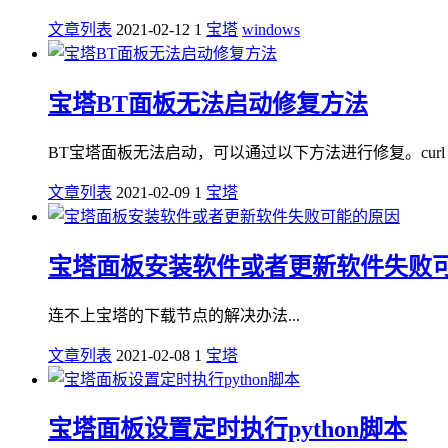
文章列表
2021-02-12
1
宝塔
windows
宝塔BT面板无法启动修复方法
BT宝塔面板无法启动，可以通过以下方法进行修复。curl http://download
文章列表
2021-02-09
1
宝塔
宝塔面板安装软件或者更新软件失败
连不上宝塔的下载节点的解决办法...
文章列表
2021-02-08
1
宝塔
宝塔面板设置定时执行python脚本