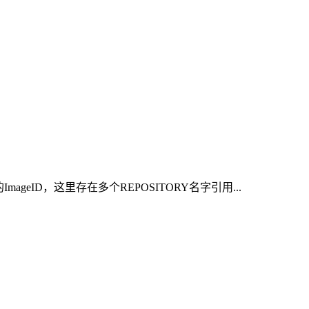
删除的ImageID，这里存在多个REPOSITORY名字引用...