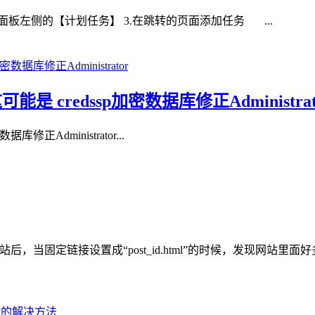
找到面板左侧的【计划任务】 3.在跳转的页面添加任务 ...
 credssp加密数据库修正Administrat
正Administrator...
s网站后，当固定链接设置成“post_id.html”的时候，发现网