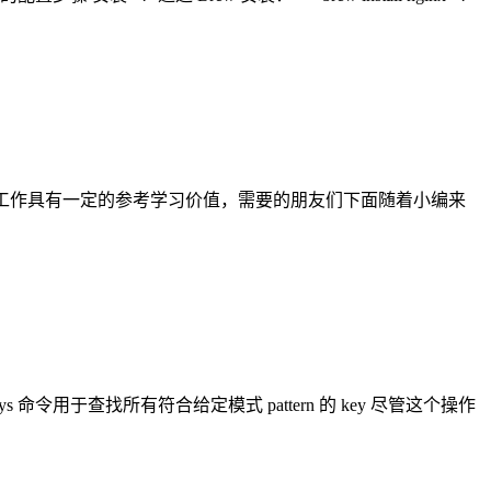
的学习或者工作具有一定的参考学习价值，需要的朋友们下面随着小编来
s 命令用于查找所有符合给定模式 pattern 的 key 尽管这个操作