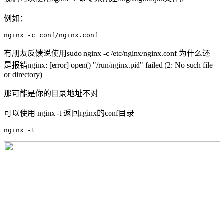
例如：
nginx -c conf/nginx.conf
有朋友反馈说使用sudo nginx -c /etc/nginx/nginx.conf 为什么还
是报错nginx: [error] open() "/run/nginx.pid" failed (2: No such file
or directory)
那可能是你的目录地址不对
可以使用 nginx -t 返回nginx的conf目录
nginx -t