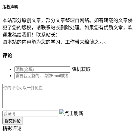
版权声明
本站部分原创文章，部分文章整理自网络。如有转载的文章侵
犯了您的版权，请联系站长删除处理。如果您有优质文章，欢
迎发稿给我们！联系站长：
愿本站的内容能为您的学习、工作带来绵薄之力。
评论
随机获取
提交评论
精彩评论