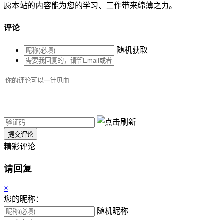
愿本站的内容能为您的学习、工作带来绵薄之力。
评论
随机获取
提交评论
精彩评论
请回复
×
您的昵称：
随机昵称