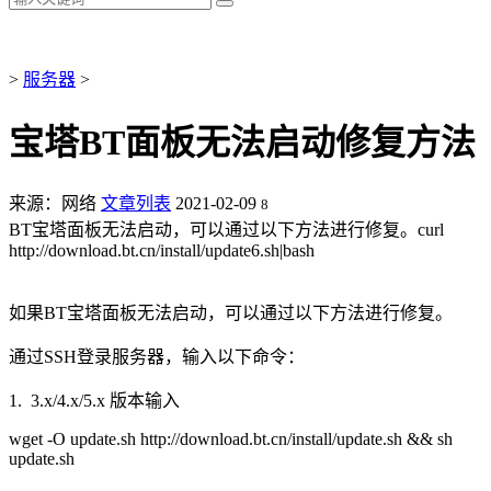
>
服务器
>
宝塔BT面板无法启动修复方法
来源：网络
文章列表
2021-02-09
8
BT宝塔面板无法启动，可以通过以下方法进行修复。curl
http://download.bt.cn/install/update6.sh|bash
如果BT宝塔面板无法启动，可以通过以下方法进行修复。
通过SSH登录服务器，输入以下命令：
1. 3.x/4.x/5.x 版本输入
wget -O update.sh http://download.bt.cn/install/update.sh && sh
update.sh