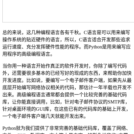
总的来说，这几种编程语言各有千秋。C语言是可以用来编写
操作系统的贴近硬件的语言，所以，C语言适合开发那些追求
运行速度、充分发挥硬件性能的程序。而Python是用来编写应
用程序的高级编程语言。
当你用一种语言开始作真正的软件开发时，你除了编写代码
外，还需要很多基本的已经写好的现成的东西，来帮助你加快
开发进度。比如说，要编写一个电子邮件客户端，如果先从最
底层开始编写网络协议相关的代码，那估计一年半载也开发不
出来。高级编程语言通常都会提供一个比较完善的基础代码
库，让你能直接调用，比如，针对电子邮件协议的SMTP库，
针对桌面环境的GUI库，在这些已有的代码库的基础上开发，
一个电子邮件客户端几天就能开发出来。
Python就为我们提供了非常完善的基础代码库，覆盖了网络、