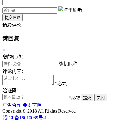
提交评论
精彩评论
请回复
×
您的昵称：
随机昵称
评论内容：
*必填
验证码：
*必填
提交
关闭
广告合作
免责声明
Copyright © 2018 All Rights Reserved
赣ICP备18010069号-1