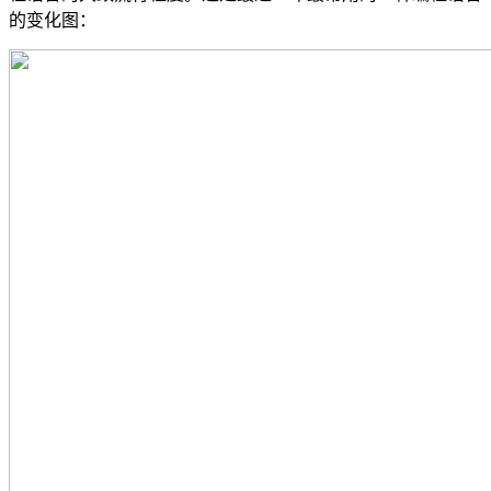
的变化图：