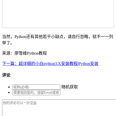
当然，Python还有其他若干小缺点，请自行忽略，就不一一列
举了。
来源：廖雪峰Python教程
下一篇：超详细的小白python3.X安装教程|Python安装
评论
随机获取