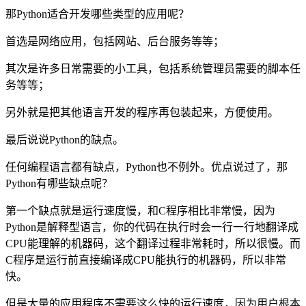
那Python适合开发哪些类型的应用呢？
首选是网络应用，包括网站、后台服务等等；
其次是许多日常需要的小工具，包括系统管理员需要的脚本任
务等等；
另外就是把其他语言开发的程序再包装起来，方便使用。
最后说说Python的缺点。
任何编程语言都有缺点，Python也不例外。优点说过了，那
Python有哪些缺点呢？
第一个缺点就是运行速度慢，和C程序相比非常慢，因为
Python是解释型语言，你的代码在执行时会一行一行地翻译成
CPU能理解的机器码，这个翻译过程非常耗时，所以很慢。而
C程序是运行前直接编译成CPU能执行的机器码，所以非常
快。
但是大量的应用程序不需要这么快的运行速度，因为用户根本