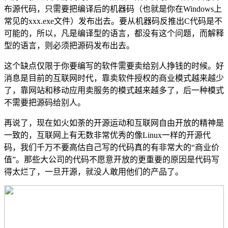
布源代码，只需要把编译后的机器码（也就是你在Windows上
常见的xxx.exe文件）发布出去。要从机器码反推出C代码是不
可能的，所以，凡是编译型的语言，都没有这个问题，而解释
型的语言，则必须把源码发布出去。
这个缺点仅限于你要编写的软件需要卖给别人挣钱的时候。好
消息是目前的互联网时代，靠卖软件授权的商业模式越来越少
了，靠网站和移动应用卖服务的模式越来越多了，后一种模式
不需要把源码给别人。
再说了，现在如火如荼的开源运动和互联网自由开放的精神是
一致的，互联网上有无数非常优秀的像Linux一样的开源代
码，我们千万不要高估自己写的代码真的有非常大的“商业价
值”。那些大公司的代码不愿意开放的更重要的原因是代码写
得太烂了，一旦开源，就没人敢用他们的产品了。