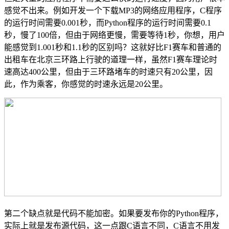
感觉不出来。例如开发一个下载MP3的网络应用程序，C程序
的运行时间需要0.001秒，而Python程序的运行时间需要0.1
秒，慢了100倍，但由于网络更慢，需要等待1秒，你想，用户
能感觉到1.001秒和1.1秒的区别吗？这就好比F1赛车和普通的
出租车在北京三环路上行驶的道理一样，虽然F1赛车理论时
速高达400公里，但由于三环路堵车的时速只有20公里，因
此，作为乘客，你感觉的时速永远是20公里。
第二个缺点就是代码不能加密。如果要发布你的Python程序，
实际上就是发布源代码，这一点跟C语言不同，C语言不用发