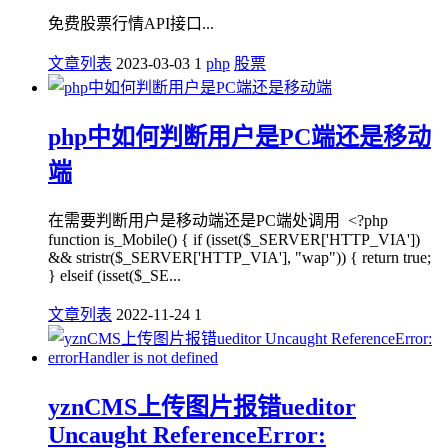
免费股票行情API接口...
文章列表
2023-03-03
1
php
股票
php中如何判断用户是PC端还是移动
端
在需要判断用户是移动端还是PC端处调用 <?php
function is_Mobile() { if (isset($_SERVER['HTTP_VIA'])
&& stristr($_SERVER['HTTP_VIA'], "wap")) { return true;
} elseif (isset($_SE...
文章列表
2022-11-24
1
yznCMS上传图片报错ueditor
Uncaught ReferenceError: