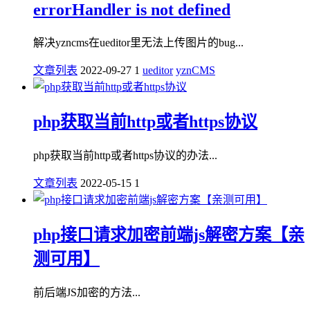
errorHandler is not defined
解决yzncms在ueditor里无法上传图片的bug...
文章列表
2022-09-27
1
ueditor
yznCMS
php获取当前http或者https协议
php获取当前http或者https协议的办法...
文章列表
2022-05-15
1
php接口请求加密前端js解密方案【亲
测可用】
前后端JS加密的方法...