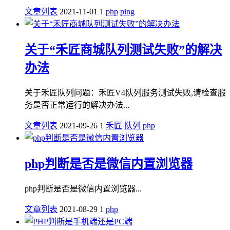
文章列表
2021-11-01
1
php
ping
关于“禾匠商城队列测试失败”的解决
办法
关于禾匠队列问题：禾匠V4队列服务测试失败,请检查服
务是否正常运行的解决办法...
文章列表
2021-09-26
1
禾匠
队列
php
php判断是否是微信内置浏览器
php判断是否是微信内置浏览器...
文章列表
2021-08-29
1
php