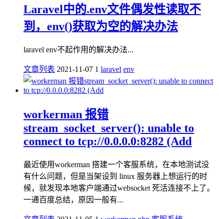
Laravel中的.env文件偶发性读取不
到，env()获取为空的解决办法
laravel env不起作用的解决办法...
文章列表
2021-11-07
1
laravel
env
workerman 报错
stream_socket_server(): unable to
connect to tcp://0.0.0.0:8282 (Add
最近使用workerman 搭建一个客服系统，在本地测试没
有什么问题，但是当架设到 linux 服务器上想运行的时
候，就发现本地客户端通过websocket 死活连接不上了。
一通百度总结，原因一般有...