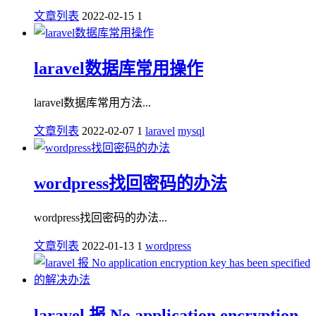
文章列表
2022-02-15
1
laravel数据库常用操作
laravel数据库常用方法...
文章列表
2022-02-07
1
laravel
mysql
wordpress找回密码的办法
wordpress找回密码的办法...
文章列表
2022-01-13
1
wordpress
laravel 报 No application encryption