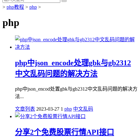
>
php教程
>
php
>
php
php中json_encode处理gbk与gb2312
中文乱码问题的解决方法
php中json_encod处置gbk与gb2312中文乱码问题的解决方
法...
文章列表
2023-03-27
1
php
中文乱码
分享2个免费股票行情API接口