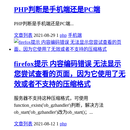
PHP判断是手机端还是PC端
PHP判断是手机端还是PC端...
文章列表
2021-08-29
1
php
手机端
firefox提示 内容编码错误 无法显示
您尝试查看的页面，因为它使用了无
效或者不支持的压缩格式
服务器不支持这种压缩格式，可使用
function_exists('ob_gzhandler')判断，解决方法
ob_start('ob_gzhandler')改为ob_start()；...
文章列表
2021-08-12
1
php