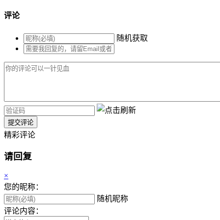
评论
随机获取
提交评论
精彩评论
请回复
×
您的昵称：
随机昵称
评论内容：