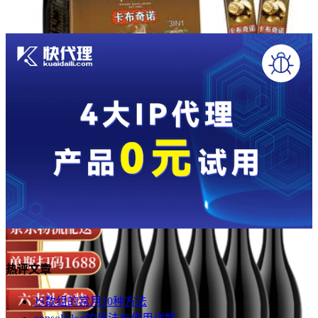
热评文章
JS数组的常用10种方法