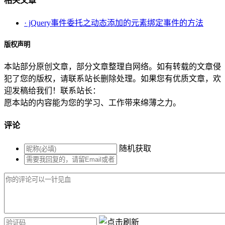
相关文章
· jQuery事件委托之动态添加的元素绑定事件的方法
版权声明
本站部分原创文章，部分文章整理自网络。如有转载的文章侵
犯了您的版权，请联系站长删除处理。如果您有优质文章，欢
迎发稿给我们！联系站长：
愿本站的内容能为您的学习、工作带来绵薄之力。
评论
随机获取