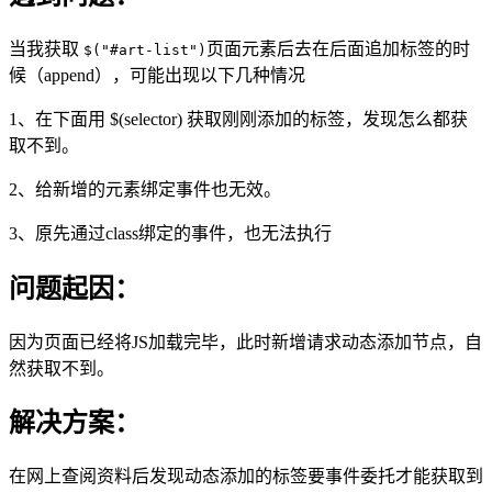
当我获取
页面元素后去在后面追加标签的时
$("#art-list")
候（append），可能出现以下几种情况
1、在下面用 $(selector) 获取刚刚添加的标签，发现怎么都获
取不到。
2、给新增的元素绑定事件也无效。
3、原先通过class绑定的事件，也无法执行
问题起因：
因为页面已经将JS加载完毕，此时新增请求动态添加节点，自
然获取不到。
解决方案：
在网上查阅资料后发现动态添加的标签要事件委托才能获取到