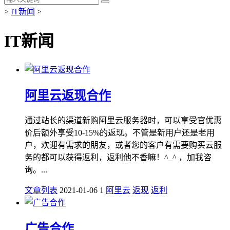
>
IT新闻
>
IT新闻
阿里云返现合作
通过站长的渠道新购阿里云服务器时，可以享受官优惠
价后额外享受10-15%的返现。不管是新用户还是老用
户，欢迎有需求的朋友，或者您的客户有需要购买云服
务的都可以获得返利，返利他不香嘛！^_^ ，加我咨
询。...
文章列表
2021-01-06
1
阿里云
返现
返利
广告合作