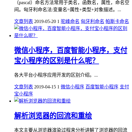
（pascal）命名方法常用于类名，函数名，属性，命名空
间。匈牙利命名法:变量名=属性+类型+对象描述。...
文章列表
2019-05-20
1
驼峰命名
匈牙利命名
帕斯卡命名
微信小程序，百度智能小程序，支付
宝小程序的区别是什么呢？
各大平台小程序应用开发的区别介绍。...
文章列表
2019-04-15
1
微信小程序
百度智能小程序
支付
宝小程序
解析浏览器的回流和重绘
本文主要从浏览器渲染过程来分析讲解了浏览器的回流