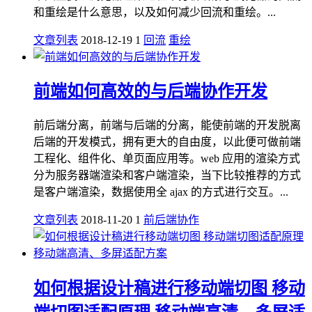
和重绘是什么意思，以及如何减少回流和重绘。...
文章列表
2018-12-19
1
回流
重绘
前端如何高效的与后端协作开发
前后端分离，前端与后端的分离，能使前端的开发脱离
后端的开发模式，拥有更大的自由度，以此便可做前端
工程化、组件化、单页面应用等。web 应用的渲染方式
分为服务器端渲染和客户端渲染，当下比较推荐的方式
是客户端渲染，数据使用全 ajax 的方式进行交互。...
文章列表
2018-11-20
1
前后端协作
如何根据设计稿进行移动端切图 移动