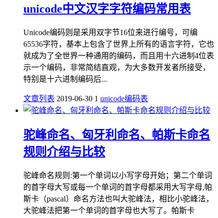
unicode中文汉字字符编码常用表
Unicode编码则是采用双字节16位来进行编号，可编
65536字符，基本上包含了世界上所有的语言字符，它也
就成为了全世界一种通用的编码，而且用十六进制4位表
示一个编码，非常简结直观，为大多数开发者所接受，
特别是十六进制编码后...
文章列表
2019-06-30
1
unicode编码表
驼峰命名、匈牙利命名、帕斯卡命名
规则介绍与比较
驼峰命名规则:第一个单词以小写字母开始；第二个单词
的首字母大写或每一个单词的首字母都采用大写字母,帕
斯卡（pascal）命名方法也叫大驼峰法，相比小驼峰法，
大驼峰法把第一个单词的首字母也大写了。帕斯卡