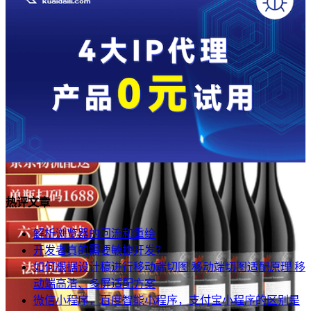
热评文章
解析浏览器的回流和重绘
开发者真的需要敏捷开发？
如何根据设计稿进行移动端切图 移动端切图适配原理 移
动端高清、多屏适配方案
微信小程序，百度智能小程序，支付宝小程序的区别是