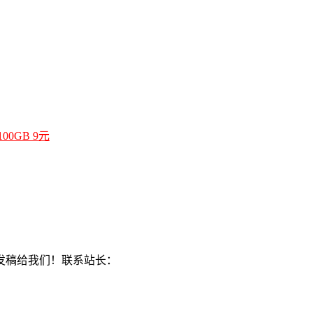
00GB 9元
发稿给我们！联系站长：