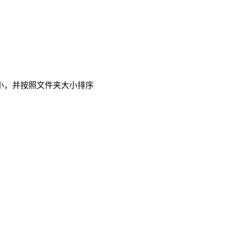
小，并按照文件夹大小排序