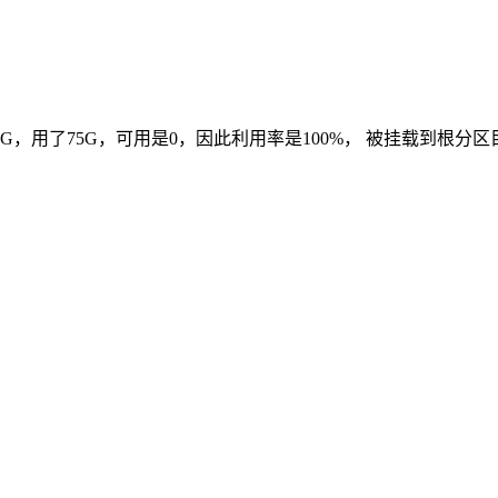
G，用了75G，可用是0，因此利用率是100%， 被挂载到根分区