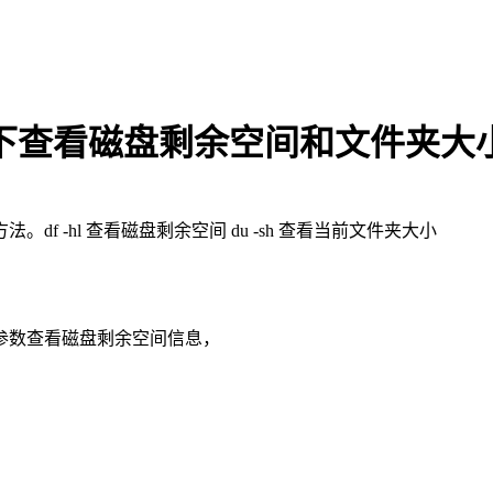
nux下查看磁盘剩余空间和文件夹大
f -hl 查看磁盘剩余空间 du -sh 查看当前文件夹大小
上参数查看磁盘剩余空间信息，