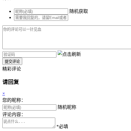
随机获取
提交评论
精彩评论
请回复
×
您的昵称：
随机昵称
评论内容：
*必填